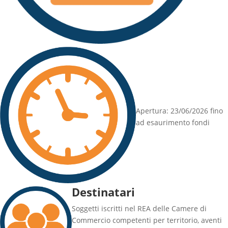
Apertura: 23/06/2026 fino
ad esaurimento fondi
Destinatari
Soggetti iscritti nel REA delle Camere di
Commercio competenti per territorio, aventi