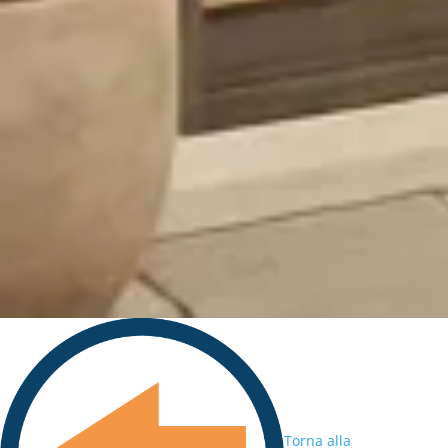
Torna alla