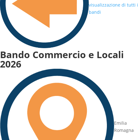
visualizzazione di tutti i
bandi
Bando Commercio e Locali
2026
Emilia
Romagna