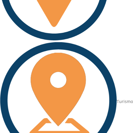
Turismo