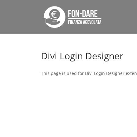
Divi Login Designer
This page is used for Divi Login Designer extensi