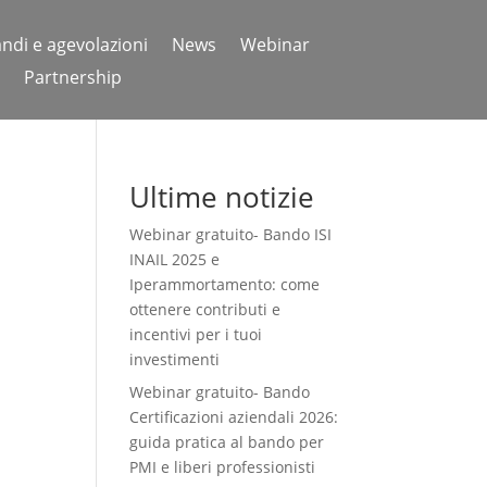
ndi e agevolazioni
News
Webinar
Partnership
Ultime notizie
Webinar gratuito- Bando ISI
INAIL 2025 e
Iperammortamento: come
ottenere contributi e
incentivi per i tuoi
investimenti
Webinar gratuito- Bando
Certificazioni aziendali 2026:
guida pratica al bando per
PMI e liberi professionisti