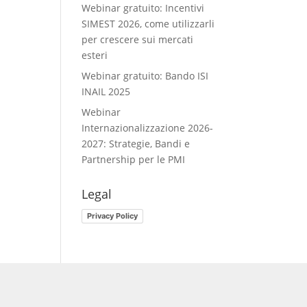
Webinar gratuito: Incentivi
SIMEST 2026, come utilizzarli
per crescere sui mercati
esteri
Webinar gratuito: Bando ISI
INAIL 2025
Webinar
Internazionalizzazione 2026-
2027: Strategie, Bandi e
Partnership per le PMI
Legal
Privacy Policy