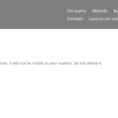
Chi siamo
Metodo
Ba
Contatti
Lavora con noi
on. It will not be visible to your readers. Do not delete it.