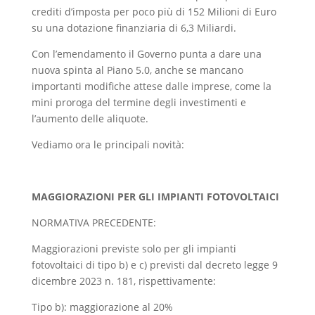
crediti d’imposta per poco più di 152 Milioni di Euro
su una dotazione finanziaria di 6,3 Miliardi.
Con l’emendamento il Governo punta a dare una
nuova spinta al Piano 5.0, anche se mancano
importanti modifiche attese dalle imprese, come la
mini proroga del termine degli investimenti e
l’aumento delle aliquote.
Vediamo ora le principali novità:
MAGGIORAZIONI PER GLI IMPIANTI FOTOVOLTAICI
NORMATIVA PRECEDENTE:
Maggiorazioni previste solo per gli impianti
fotovoltaici di tipo b) e c) previsti dal decreto legge 9
dicembre 2023 n. 181, rispettivamente:
Tipo b): maggiorazione al 20%