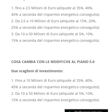
fino a 2,5 Milioni di Euro (aliquote al 35%, 40%,
45% a seconda del risparmio energetico conseguito);
Da 2,5 a 10 Milioni di Euro (aliquote al 15%, 20%,
25% a seconda del risparmio energetico conseguito);
Da 10 a 50 Milioni di Euro (aliquote al 5%, 10%,
15% a seconda del risparmio energetico conseguito).
COSA CAMBIA CON LE MODIFICHE AL PIANO 5.0
Due scaglioni di investimento:
Fino a 10 Milioni di Euro (aliquote al 35%, 40%,
45% a seconda del risparmio energetico conseguito);
Da 10 a 50 Milioni di Euro (aliquote al 5%, 10%,
15% a seconda del risparmio energetico conseguito).