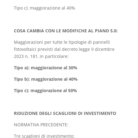
Tipo c): maggiorazione al 40%
COSA CAMBIA CON LE MODIFICHE AL PIANO 5.0:
Maggiorazioni per tutte le tipologie di pannelli
fotovoltaici previsti dal decreto legge 9 dicembre
2023 n. 181, in particolare:
Tipo a): maggiorazione al 30%
Tipo b): maggiorazione al 40%
Tipo c): maggiorazione al 50%
RIDUZIONE DEGLI SCAGLIONI DI INVESTIMENTO
NORMATIVA PRECEDENTE:
Tre scaglioni di investimento: