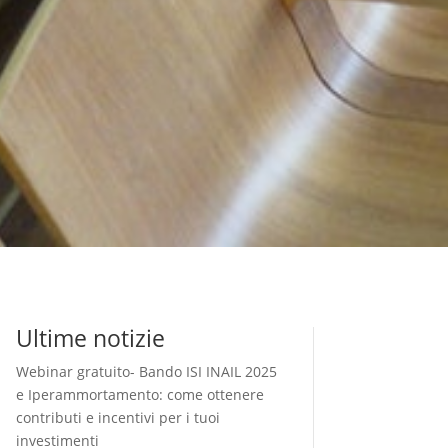
Ultime notizie
Webinar gratuito- Bando ISI INAIL 2025
e Iperammortamento: come ottenere
contributi e incentivi per i tuoi
investimenti