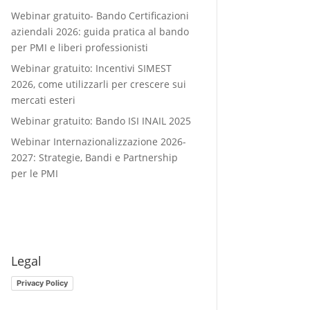
Webinar gratuito- Bando Certificazioni
aziendali 2026: guida pratica al bando
per PMI e liberi professionisti
Webinar gratuito: Incentivi SIMEST
2026, come utilizzarli per crescere sui
mercati esteri
Webinar gratuito: Bando ISI INAIL 2025
Webinar Internazionalizzazione 2026-
2027: Strategie, Bandi e Partnership
per le PMI
Legal
Privacy Policy