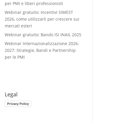
per PMI e liberi professionisti
Webinar gratuito: Incentivi SIMEST
2026, come utilizzarli per crescere sui
mercati esteri
Webinar gratuito: Bando ISI INAIL 2025
Webinar Internazionalizzazione 2026-
2027: Strategie, Bandi e Partnership
per le PMI
Legal
Privacy Policy