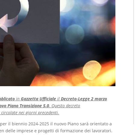
bblicato
in
Gazzetta Ufficiale
il
Decreto-Legge 2 marzo
uovo Piano Transizione 5.0
. Questo decreto
 circolate nei giorni precedenti.
 per il biennio 2024-2025 il nuovo Piano sarà orientato a
een delle imprese e progetti di formazione dei lavoratori.