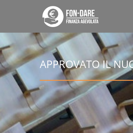
APPROVATO IL NUO