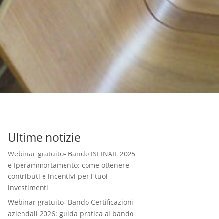
Ultime notizie
Webinar gratuito- Bando ISI INAIL 2025
e Iperammortamento: come ottenere
contributi e incentivi per i tuoi
investimenti
Webinar gratuito- Bando Certificazioni
aziendali 2026: guida pratica al bando