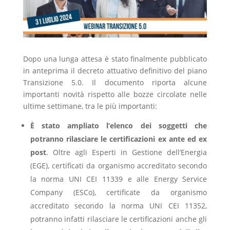
Dopo una lunga attesa è stato finalmente pubblicato
in anteprima il decreto attuativo definitivo del piano
Transizione 5.0. Il documento riporta alcune
importanti novità rispetto alle bozze circolate nelle
ultime settimane, tra le più importanti:
È stato ampliato l’elenco dei soggetti che
potranno rilasciare le certificazioni ex ante ed ex
post
. Oltre agli Esperti in Gestione dell’Energia
(EGE), certificati da organismo accreditato secondo
la norma UNI CEI 11339 e alle Energy Service
Company (ESCo), certificate da organismo
accreditato secondo la norma UNI CEI 11352,
potranno infatti rilasciare le certificazioni anche gli